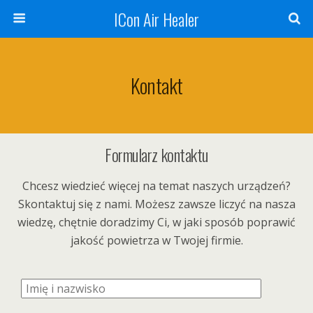
ICon Air Healer
Kontakt
Formularz kontaktu
Chcesz wiedzieć więcej na temat naszych urządzeń?
Skontaktuj się z nami. Możesz zawsze liczyć na nasza
wiedzę, chętnie doradzimy Ci, w jaki sposób poprawić
jakość powietrza w Twojej firmie.