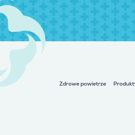
Zdrowe powietrze
Produkt