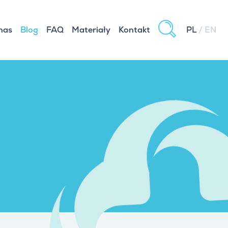
nas
Blog
FAQ
Materiały
Kontakt
PL
EN