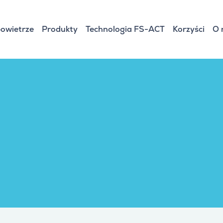
owietrze
Produkty
Technologia FS-ACT
Korzyści
O 