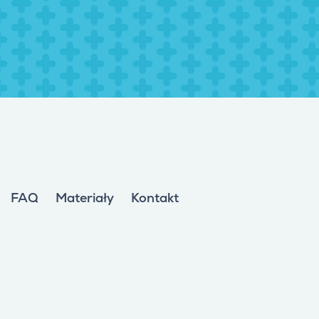
FAQ
Materiały
Kontakt