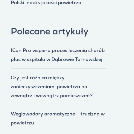
Polski indeks jakości powietrza
Polecane artykuły
ICon Pro wspiera proces leczenia chorób
płuc w szpitalu w Dąbrowie Tarnowskiej
Czy jest różnica między
zanieczyszczeniami powietrza na
zewnątrz i wewnątrz pomieszczeń?
Węglowodory aromatyczne – trucizna w
powietrzu