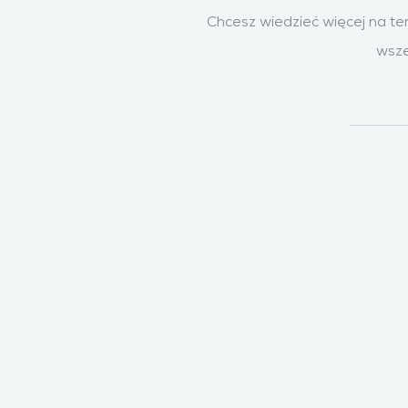
Chcesz wiedzieć więcej na t
wsze