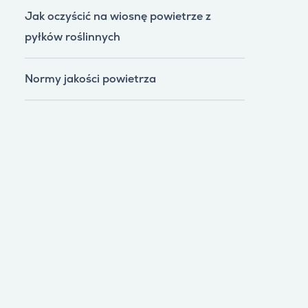
Jak oczyścić na wiosnę powietrze z
pyłków roślinnych
Normy jakości powietrza